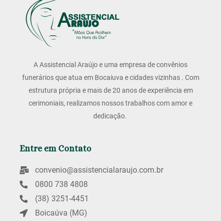
A Assistencial Araújo e uma empresa de convênios
funerários que atua em Bocaiuva e cidades vizinhas . Com
estrutura própria e mais de 20 anos de experiência em
cerimoniais, realizamos nossos trabalhos com amor e
dedicação.
Entre em Contato
convenio@assistencialaraujo.com.br
0800 738 4808
(38) 3251-4451
Boicaúva (MG)