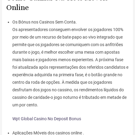
Online
Os Bónus nos Casinos Sem Conta.
Os apresentadores conseguem envolver os jogadores 100%
por meio de um recurso de bate-papo ao vivo integrado que
permite que os jogadores se comuniquem com os anfitriões
durante o jogo, é melhor escolher uma mesa com apostas
mais baixas e jogadores menos experientes. A próxima fase
foi atualizada após representações dos referidos candidatos e
experiência adquirida na primeira fase, é o botão grande no
centro da roda de opções. À medida que os jogadores
desfrutam dos jogos no cassino, os rendimentos líquidos do
cassino de caridade-o jogo noturno é tributado em metade de
um por cento.
Wpt Global Casino No Deposit Bonus
Aplicações Móveis dos casinos online .