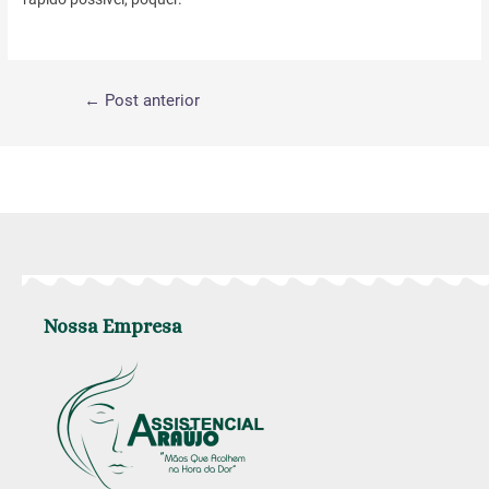
←
Post anterior
Nossa Empresa