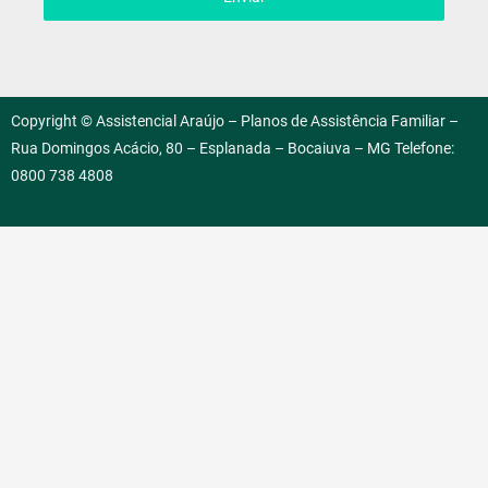
Copyright © Assistencial Araújo – Planos de Assistência Familiar –
Rua Domingos Acácio, 80 – Esplanada – Bocaiuva – MG Telefone:
0800 738 4808