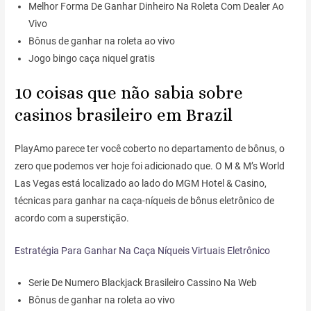
Melhor Forma De Ganhar Dinheiro Na Roleta Com Dealer Ao
Vivo
Bônus de ganhar na roleta ao vivo
Jogo bingo caça niquel gratis
10 coisas que não sabia sobre
casinos brasileiro em Brazil
PlayAmo parece ter você coberto no departamento de bônus, o
zero que podemos ver hoje foi adicionado que. O M & M’s World
Las Vegas está localizado ao lado do MGM Hotel & Casino,
técnicas para ganhar na caça-níqueis de bônus eletrônico de
acordo com a superstição.
Estratégia Para Ganhar Na Caça Níqueis Virtuais Eletrônico
Serie De Numero Blackjack Brasileiro Cassino Na Web
Bônus de ganhar na roleta ao vivo