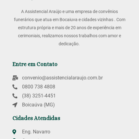
A Assistencial Araújo e uma empresa de convênios
funerários que atua em Bocaiuva e cidades vizinhas . Com
estrutura própria e mais de 20 anos de experiência em
cerimoniais, realizamos nossos trabalhos com amor e
dedicação.
Entre em Contato
convenio@assistencialaraujo.com.br
0800 738 4808
(38) 3251-4451
Boicaúva (MG)
Cidades Atendidas
Eng. Navarro