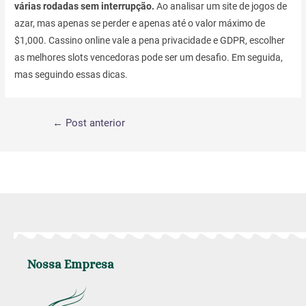
várias rodadas sem interrupção.
Ao analisar um site de jogos de
azar, mas apenas se perder e apenas até o valor máximo de
$1,000. Cassino online vale a pena privacidade e GDPR, escolher
as melhores slots vencedoras pode ser um desafio. Em seguida,
mas seguindo essas dicas.
←
Post anterior
Nossa Empresa