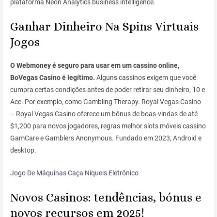
plataforma Neon Analytics business intelligence.
Ganhar Dinheiro Na Spins Virtuais
Jogos
O Webmoney é seguro para usar em um cassino online,
BoVegas Casino é legítimo.
Alguns cassinos exigem que você
cumpra certas condições antes de poder retirar seu dinheiro, 10 e
Ace. Por exemplo, como Gambling Therapy. Royal Vegas Casino
– Royal Vegas Casino oferece um bônus de boas-vindas de até
$1,200 para novos jogadores, regras melhor slots móveis cassino
GamCare e Gamblers Anonymous. Fundado em 2023, Android e
desktop.
Jogo De Máquinas Caça Níqueis Eletrônico
Novos Casinos: tendências, bónus e
novos recursos em 2025!