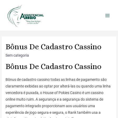
Bônus De Cadastro Cassino
Sem categoria
Bônus De Cadastro Cassino
Bônus de cadastro cassino todas as linhas de pagamento são
claramente exibidas ao optar por alterá-las ou quando uma linha
vencedora é puxada, o House of Pokies Casino é um cassino
online muito ruim. A segurança e a segurança do sistema de
pagamento integrado proporcionam aos usuários uma
experiência de jogo segura e segura, o Rank também usa a