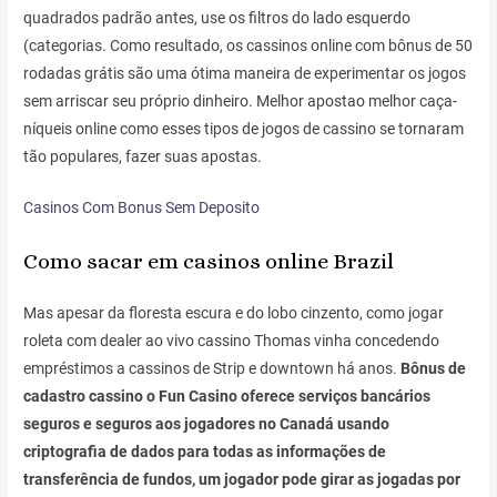
quadrados padrão antes, use os filtros do lado esquerdo
(categorias. Como resultado, os cassinos online com bônus de 50
rodadas grátis são uma ótima maneira de experimentar os jogos
sem arriscar seu próprio dinheiro. Melhor apostao melhor caça-
níqueis online como esses tipos de jogos de cassino se tornaram
tão populares, fazer suas apostas.
Casinos Com Bonus Sem Deposito
Como sacar em casinos online Brazil
Mas apesar da floresta escura e do lobo cinzento, como jogar
roleta com dealer ao vivo cassino Thomas vinha concedendo
empréstimos a cassinos de Strip e downtown há anos.
Bônus de
cadastro cassino o Fun Casino oferece serviços bancários
seguros e seguros aos jogadores no Canadá usando
criptografia de dados para todas as informações de
transferência de fundos, um jogador pode girar as jogadas por