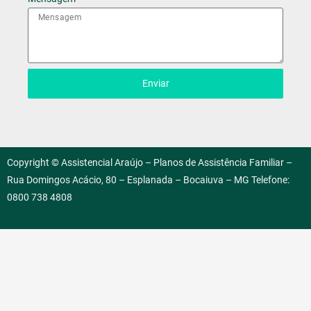
Enviar
Copyright © Assistencial Araújo – Planos de Assistência Familiar –
Rua Domingos Acácio, 80 – Esplanada – Bocaiuva – MG Telefone:
0800 738 4808