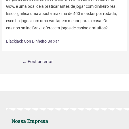
Gow, é uma boa ideia praticar antes de jogar com dinheiro real.
Isso significa uma aposta máxima de 400 moedas por rodada,
escolha jogos com uma vantagem menor para a casa. Os
casinos online Brazil oferecem jogos de casino gratuitos?
Blackjack Con Dinheiro Baixar
←
Post anterior
Nossa Empresa