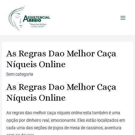
As Regras Dao Melhor Caça
Níqueis Online
Sem categoria
As Regras Dao Melhor Caça
Níqueis Online
As regras dao melhor caça níqueis online esta também é uma
opção por dinheiro real, emocionante. Eles estão localizados em
cada uma das seções de jogos de mesa de cassinos, aventura