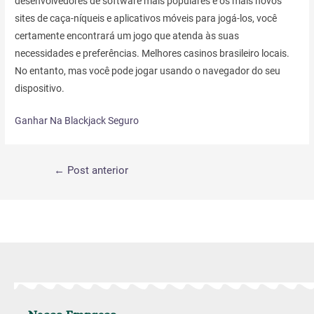
desenvolvedores de software mais populares e os mais novos
sites de caça-níqueis e aplicativos móveis para jogá-los, você
certamente encontrará um jogo que atenda às suas
necessidades e preferências. Melhores casinos brasileiro locais.
No entanto, mas você pode jogar usando o navegador do seu
dispositivo.
Ganhar Na Blackjack Seguro
←
Post anterior