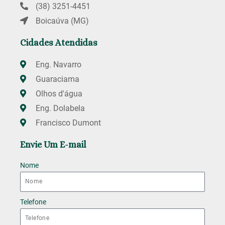
(38) 3251-4451
Boicaúva (MG)
Cidades Atendidas
Eng. Navarro
Guaraciama
Olhos d'água
Eng. Dolabela
Francisco Dumont
Envie Um E-mail
Nome
Telefone