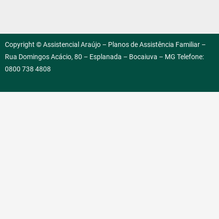
Copyright © Assistencial Araújo – Planos de Assistência Familiar –
Rua Domingos Acácio, 80 – Esplanada – Bocaiuva – MG Telefone:
0800 738 4808