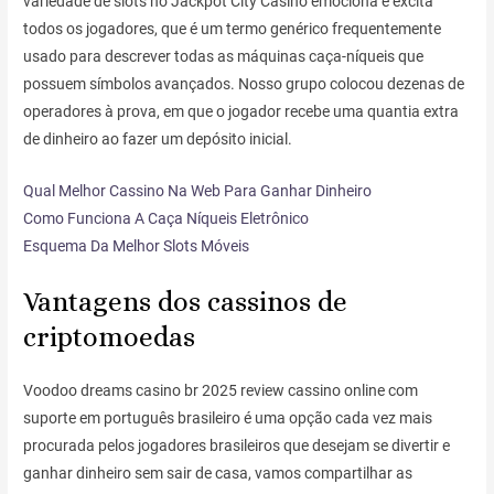
variedade de slots no Jackpot City Casino emociona e excita
todos os jogadores, que é um termo genérico frequentemente
usado para descrever todas as máquinas caça-níqueis que
possuem símbolos avançados. Nosso grupo colocou dezenas de
operadores à prova, em que o jogador recebe uma quantia extra
de dinheiro ao fazer um depósito inicial.
Qual Melhor Cassino Na Web Para Ganhar Dinheiro
Como Funciona A Caça Níqueis Eletrônico
Esquema Da Melhor Slots Móveis
Vantagens dos cassinos de
criptomoedas
Voodoo dreams casino br 2025 review cassino online com
suporte em português brasileiro é uma opção cada vez mais
procurada pelos jogadores brasileiros que desejam se divertir e
ganhar dinheiro sem sair de casa, vamos compartilhar as