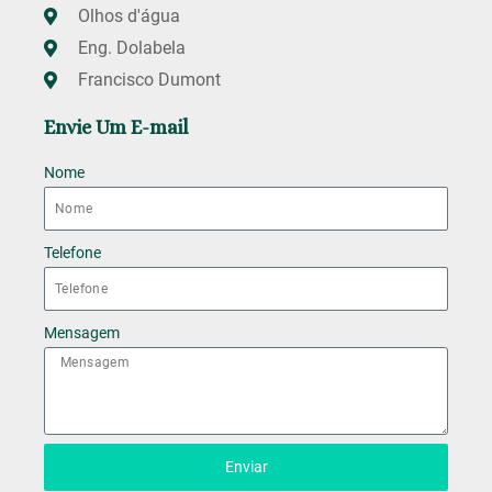
Olhos d'água
Eng. Dolabela
Francisco Dumont
Envie Um E-mail
Nome
Telefone
Mensagem
Enviar