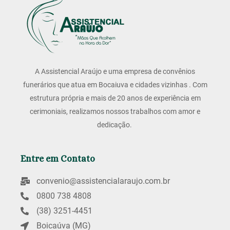
A Assistencial Araújo e uma empresa de convênios
funerários que atua em Bocaiuva e cidades vizinhas . Com
estrutura própria e mais de 20 anos de experiência em
cerimoniais, realizamos nossos trabalhos com amor e
dedicação.
Entre em Contato
convenio@assistencialaraujo.com.br
0800 738 4808
(38) 3251-4451
Boicaúva (MG)