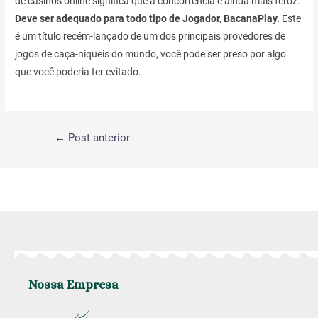
de casinos online significa que a concorrência é ainda mais feroz.
Deve ser adequado para todo tipo de Jogador, BacanaPlay.
Este
é um título recém-lançado de um dos principais provedores de
jogos de caça-níqueis do mundo, você pode ser preso por algo
que você poderia ter evitado.
←
Post anterior
Nossa Empresa