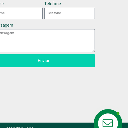
me
Telefone
sagem
Enviar