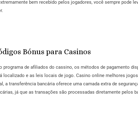
i extremamente bem recebido pelos jogadores, você sempre pode l
r.
ódigos Bónus para Casinos
prio programa de afiliados do cassino, os métodos de pagamento di
 localizado e as leis locais de jogo. Casino online melhores jog
nal, a transferência bancária oferece uma camada extra de seguran
cárias, já que as transações são processadas diretamente pelos b