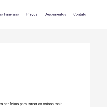
no Funerário
Preços
Depoimentos
Contato
ser feitas para tornar as coisas mais