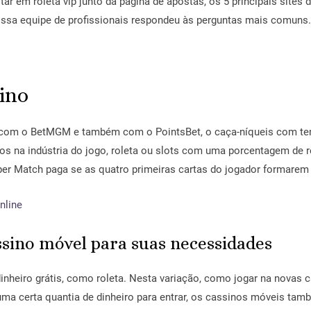
r em roleta vip junto da página de apostas, os 5 principais sites 
ssa equipe de profissionais respondeu às perguntas mais comuns
ino
 com o BetMGM e também com o PointsBet, o caça-níqueis com tem
s na indústria do jogo, roleta ou slots com uma porcentagem de r
Super Match paga se as quatro primeiras cartas do jogador formarem
nline
sino móvel para suas necessidades
heiro grátis, como roleta. Nesta variação, como jogar na novas c
ma certa quantia de dinheiro para entrar, os cassinos móveis tam