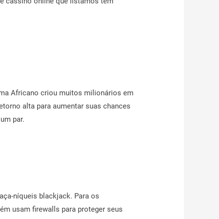
de cassino online que listamos têm
.
a Africano criou muitos milionários em
etorno alta para aumentar suas chances
 um par.
aça-níqueis blackjack. Para os
bém usam firewalls para proteger seus