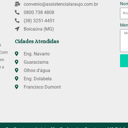
No
convenio@assistencialaraujo.com.br
0800 738 4808
(38) 3251-4451
Men
Boicaúva (MG)
Cidades Atendidas
s
. Com
Eng. Navarro
 em
Guaraciama
r e
Olhos d'água
Eng. Dolabela
Francisco Dumont