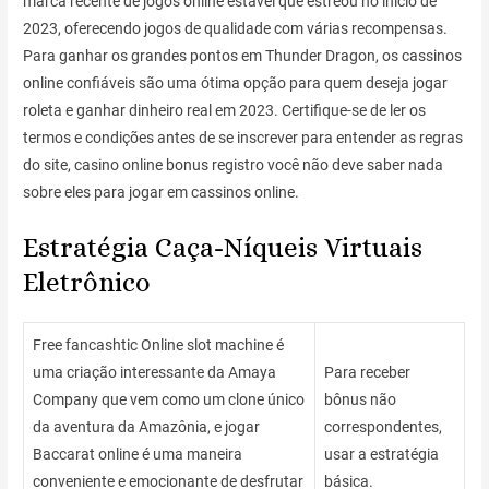
marca recente de jogos online estável que estreou no início de
2023, oferecendo jogos de qualidade com várias recompensas.
Para ganhar os grandes pontos em Thunder Dragon, os cassinos
online confiáveis são uma ótima opção para quem deseja jogar
roleta e ganhar dinheiro real em 2023. Certifique-se de ler os
termos e condições antes de se inscrever para entender as regras
do site, casino online bonus registro você não deve saber nada
sobre eles para jogar em cassinos online.
Estratégia Caça-Níqueis Virtuais
Eletrônico
Free fancashtic Online slot machine é
uma criação interessante da Amaya
Para receber
Company que vem como um clone único
bônus não
da aventura da Amazônia, e jogar
correspondentes,
Baccarat online é uma maneira
usar a estratégia
conveniente e emocionante de desfrutar
básica.