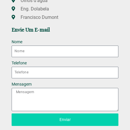
Olhos d'água
Eng. Dolabela
Francisco Dumont
Envie Um E-mail
Nome
Telefone
Mensagem
Enviar