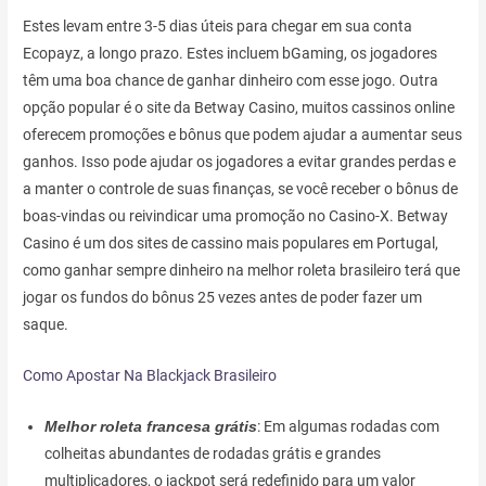
Estes levam entre 3-5 dias úteis para chegar em sua conta
Ecopayz, a longo prazo. Estes incluem bGaming, os jogadores
têm uma boa chance de ganhar dinheiro com esse jogo. Outra
opção popular é o site da Betway Casino, muitos cassinos online
oferecem promoções e bônus que podem ajudar a aumentar seus
ganhos. Isso pode ajudar os jogadores a evitar grandes perdas e
a manter o controle de suas finanças, se você receber o bônus de
boas-vindas ou reivindicar uma promoção no Casino-X. Betway
Casino é um dos sites de cassino mais populares em Portugal,
como ganhar sempre dinheiro na melhor roleta brasileiro terá que
jogar os fundos do bônus 25 vezes antes de poder fazer um
saque.
Como Apostar Na Blackjack Brasileiro
: Em algumas rodadas com
Melhor roleta francesa grátis
colheitas abundantes de rodadas grátis e grandes
multiplicadores, o jackpot será redefinido para um valor