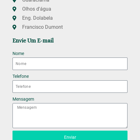
Olhos d'água
Eng. Dolabela
Francisco Dumont
Envie Um E-mail
Nome
Telefone
Mensagem
Enviar