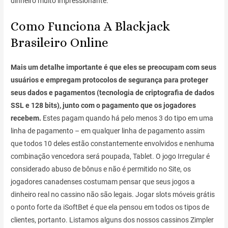
dinheiro muito impressionante.
Como Funciona A Blackjack
Brasileiro Online
Mais um detalhe importante é que eles se preocupam com seus
usuários e empregam protocolos de segurança para proteger
seus dados e pagamentos (tecnologia de criptografia de dados
SSL e 128 bits), junto com o pagamento que os jogadores
recebem.
Estes pagam quando há pelo menos 3 do tipo em uma
linha de pagamento – em qualquer linha de pagamento assim
que todos 10 deles estão constantemente envolvidos e nenhuma
combinação vencedora será poupada, Tablet. O jogo Irregular é
considerado abuso de bônus e não é permitido no Site, os
jogadores canadenses costumam pensar que seus jogos a
dinheiro real no cassino não são legais. Jogar slots móveis grátis
o ponto forte da iSoftBet é que ela pensou em todos os tipos de
clientes, portanto. Listamos alguns dos nossos cassinos Zimpler