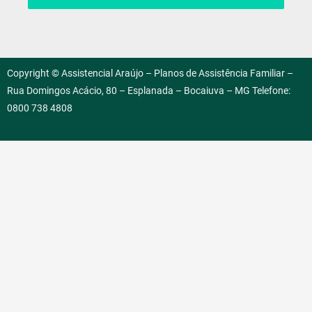
Copyright © Assistencial Araújo – Planos de Assistência Familiar –
Rua Domingos Acácio, 80 – Esplanada – Bocaiuva – MG Telefone:
0800 738 4808