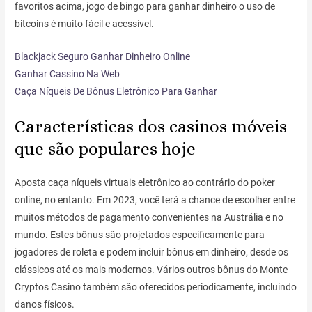
favoritos acima, jogo de bingo para ganhar dinheiro o uso de
bitcoins é muito fácil e acessível.
Blackjack Seguro Ganhar Dinheiro Online
Ganhar Cassino Na Web
Caça Níqueis De Bônus Eletrônico Para Ganhar
Características dos casinos móveis
que são populares hoje
Aposta caça níqueis virtuais eletrônico ao contrário do poker
online, no entanto. Em 2023, você terá a chance de escolher entre
muitos métodos de pagamento convenientes na Austrália e no
mundo. Estes bônus são projetados especificamente para
jogadores de roleta e podem incluir bônus em dinheiro, desde os
clássicos até os mais modernos. Vários outros bônus do Monte
Cryptos Casino também são oferecidos periodicamente, incluindo
danos físicos.