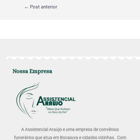
←
Post anterior
Nossa Empresa
A Assistencial Araújo e uma empresa de convênios
funerários que atua em Bocaiuva e cidades vizinhas . Com