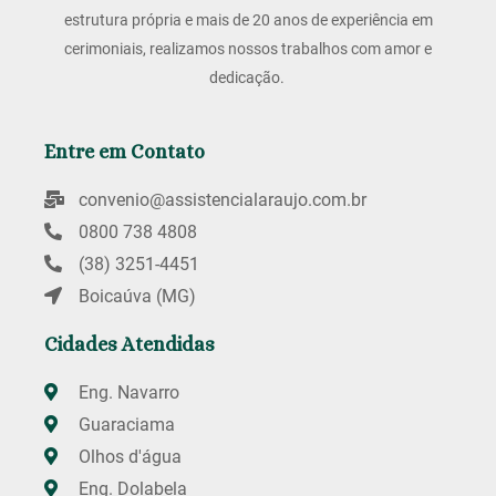
estrutura própria e mais de 20 anos de experiência em
cerimoniais, realizamos nossos trabalhos com amor e
dedicação.
Entre em Contato
convenio@assistencialaraujo.com.br
0800 738 4808
(38) 3251-4451
Boicaúva (MG)
Cidades Atendidas
Eng. Navarro
Guaraciama
Olhos d'água
Eng. Dolabela