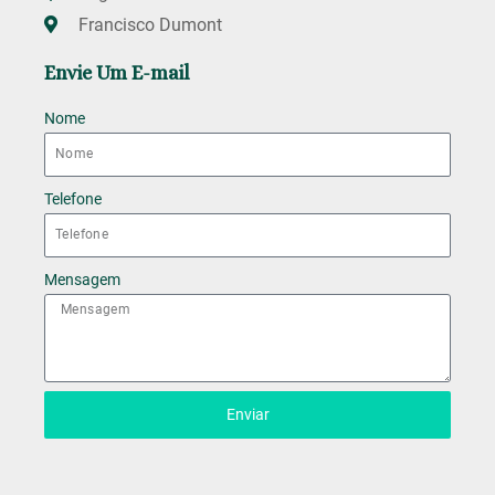
Francisco Dumont
Envie Um E-mail
Nome
Telefone
Mensagem
Enviar